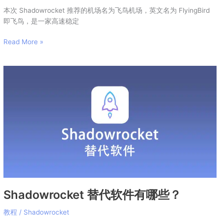
本次 Shadowrocket 推荐的机场名为飞鸟机场，英文名为 FlyingBird
即飞鸟，是一家高速稳定
Read More »
Shadowrocket
替
代
软
件
有
哪
些？
Shadowrocket 替代软件有哪些？
教程
/
Shadowrocket