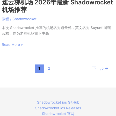
速云梯机场 2026年最新 Shadowrocket
机场推荐
教程
/
Shadowrocket
本次 Shadowrocket 推荐的机场名为速云梯，英文名为 Suyunti 即速
云梯，作为老牌机场旗下中高
Read More »
1
2
下一步
→
Shadowrocket ios GitHub
Shadowrocket ios Releases
Shadowrocket 官网